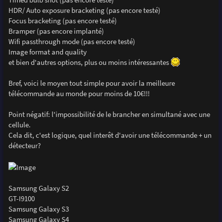
HDR/ Auto exposure bracketing (pas encore testé)
Focus bracketing (pas encore testé)
Bramper (pas encore implanté)
Wifi passthrough mode (pas encore testé)
Image format and quality
et bien d'autres options, plus ou moins intéressantes
Bref, voici le moyen tout simple pour avoir la meilleure
télécommande au monde pour moins de 10€!!!
Point négatif: l'impossibilité de le brancher en simultané avec une
cellule.
Cela dit, c'est logique, quel interêt d'avoir une télécommande + un
détecteur?
Samsung Galaxy S2
GT-I9100
Samsung Galaxy S3
Samsung Galaxy S4