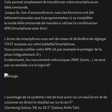
Cela permet simplement de transformer votre smartphone en
télécommande.
Jusque là, rien d'extraordinaire, mais les fonctions ont été
tellement poussées que le programmateur à su complèter
le mode télécommande de manière à utiliser la combinaison
APN/Smartphone avec brio!
L'écran du smartphone vous sert de viseur et de fenêtre de réglage:
TOUT se passe sur votre tablette/Smartphone.
Vous pouvez oublier votre APN (et par exemple le proteger de la
pluie intégralement :D ).
Evidemment, les mouvements mécaniques (MAP, Zoom...) ne sont
pas accessibles via le logiciel!
L'avantage de ce système c'est de tout avoir sur un seul écran et de
visionner en direct le résultat sur un écran 5"
(Samsung Galaxy S4) ou 10.1" (Galaxy Note Tab).