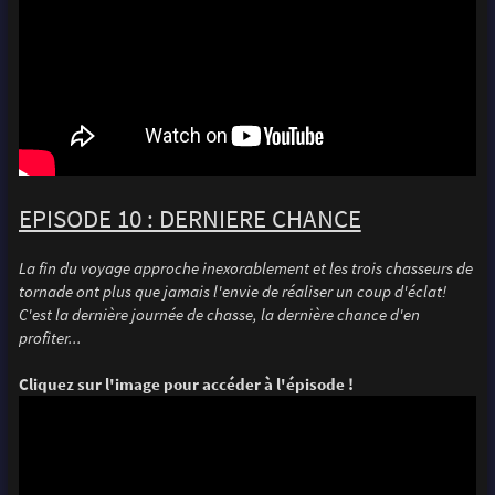
EPISODE 10 : DERNIERE CHANCE
La fin du voyage approche inexorablement et les trois chasseurs de
tornade ont plus que jamais l'envie de réaliser un coup d'éclat!
C'est la dernière journée de chasse, la dernière chance d'en
profiter...
Cliquez sur l'image pour accéder à l'épisode !