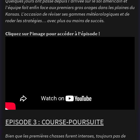
Quelques jours ont passé depuis l’arrivée sur le sol américain et
l’équipe fait enfin face aux premiers gros orages dans les plaines du
Kansas. L’occasion de réviser ses gammes météorologiques et de
roder les stratégies… avec plus ou moins de succès.
Cliquez sur l'image pour accéder à l'épisode !
EPISODE 3 : COURSE-POURSUITE
Bien que les premières chasses furent intenses, toujours pas de