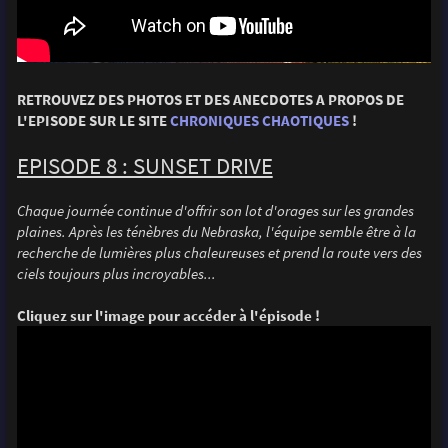
RETROUVEZ DES PHOTOS ET DES ANECDOTES A PROPOS DE
L'EPISODE SUR LE SITE
CHRONIQUES CHAOTIQUES
!
EPISODE 8 : SUNSET DRIVE
Chaque journée continue d'offrir son lot d'orages sur les grandes
plaines. Après les ténèbres du Nebraska, l'équipe semble être à la
recherche de lumières plus chaleureuses et prend la route vers des
ciels toujours plus incroyables...
Cliquez sur l'image pour accéder à l'épisode !