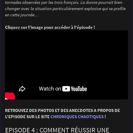
tornades observées par les trois français. La donne pourrait bien
changer avec la situation particulièrement explosive qui se profile
en cette journée…
Cliquez sur l'image pour accéder à l'épisode !
RETROUVEZ DES PHOTOS ET DES ANECDOTES A PROPOS DE
L'EPISODE SUR LE SITE
CHRONIQUES CHAOTIQUES
!
EPISODE 4 : COMMENT RÉUSSIR UNE