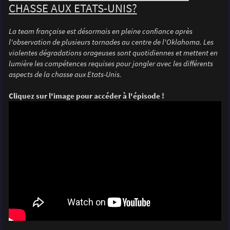
CHASSE AUX ETATS-UNIS?
La team française est désormais en pleine confiance après
l'observation de plusieurs tornades au centre de l'Oklahoma. Les
violentes dégradations orageuses sont quotidiennes et mettent en
lumière les compétences requises pour jongler avec les différents
aspects de la chasse aux Etats-Unis.
Cliquez sur l'image pour accéder à l'épisode !