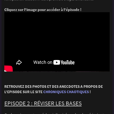
Cliquez sur l'image pour accéder à l'épisode !
RETROUVEZ DES PHOTOS ET DES ANECDOTES A PROPOS DE
L'EPISODE SUR LE SITE
CHRONIQUES CHAOTIQUES
!
EPISODE 2 : RÉVISER LES BASES