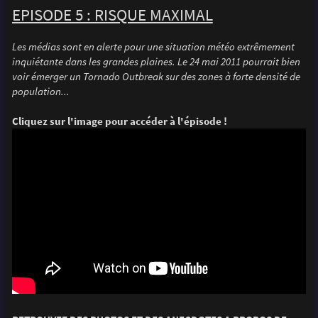
EPISODE 5 : RISQUE MAXIMAL
Les médias sont en alerte pour une situation météo extrêmement
inquiétante dans les grandes plaines. Le 24 mai 2011 pourrait bien
voir émerger un Tornado Outbreak sur des zones à forte densité de
population...
Cliquez sur l'image pour accéder à l'épisode !