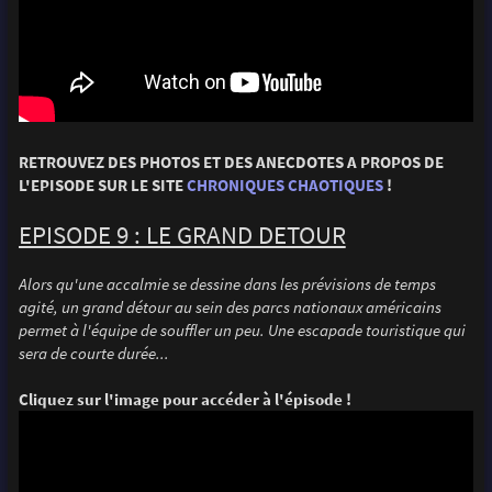
RETROUVEZ DES PHOTOS ET DES ANECDOTES A PROPOS DE
L'EPISODE SUR LE SITE
CHRONIQUES CHAOTIQUES
!
EPISODE 9 : LE GRAND DETOUR
Alors qu'une accalmie se dessine dans les prévisions de temps
agité, un grand détour au sein des parcs nationaux américains
permet à l'équipe de souffler un peu. Une escapade touristique qui
sera de courte durée...
Cliquez sur l'image pour accéder à l'épisode !