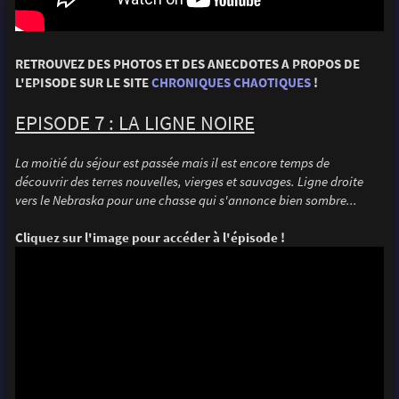
RETROUVEZ DES PHOTOS ET DES ANECDOTES A PROPOS DE
L'EPISODE SUR LE SITE
CHRONIQUES CHAOTIQUES
!
EPISODE 7 : LA LIGNE NOIRE
La moitié du séjour est passée mais il est encore temps de
découvrir des terres nouvelles, vierges et sauvages. Ligne droite
vers le Nebraska pour une chasse qui s'annonce bien sombre...
Cliquez sur l'image pour accéder à l'épisode !