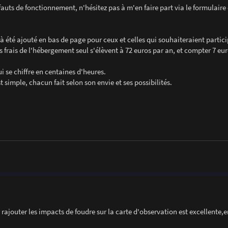
fauts de fonctionnement, n'hésitez pas à m'en faire part via le formulaire
à été ajouté en bas de page pour ceux et celles qui souhaiteraient partici
 frais de l'hébergement seul s'élèvent à 72 euros par an, et compter 7 eur
i se chiffre en centaines d'heures.
t simple, chacun fait selon son envie et ses possibilités.
r rajouter les impacts de foudre sur la carte d'observation est excellente,