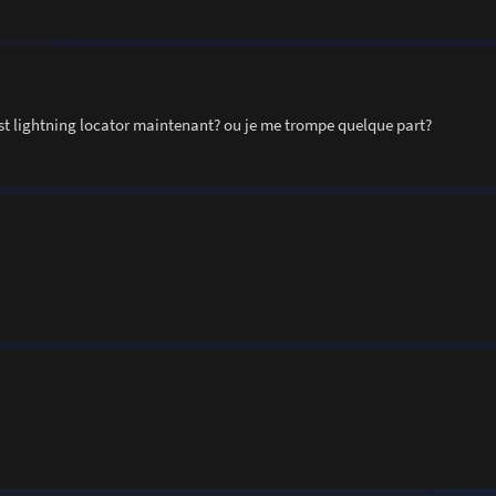
st lightning locator maintenant? ou je me trompe quelque part?