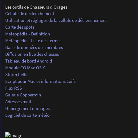
Les outils de Chasseurs d'Orages
Cellule de déclenchement
Utilisation et réglages de la cellule de déclenchement
Carte des spots
Meteopédia - Définition
Météopédia - Liste des termes
Base de données des membres
Diffusion en live des chasses
Tableau de bord Android
Module CO Mac OS X
Storm Cells
Script pour Mac et informations Exifs
Flux RSS
Galerie Coppermin
Adresses mail
Hébergement d'images
Logiciel de carte météo