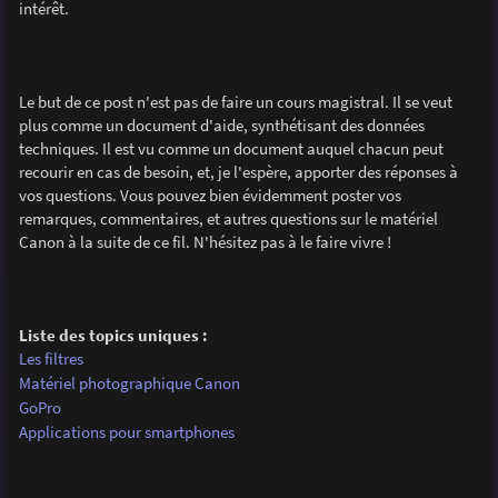
intérêt.
Le but de ce post n'est pas de faire un cours magistral. Il se veut
plus comme un document d'aide, synthétisant des données
techniques. Il est vu comme un document auquel chacun peut
recourir en cas de besoin, et, je l'espère, apporter des réponses à
vos questions. Vous pouvez bien évidemment poster vos
remarques, commentaires, et autres questions sur le matériel
Canon à la suite de ce fil. N'hésitez pas à le faire vivre !
Liste des topics uniques :
Les filtres
Matériel photographique Canon
GoPro
Applications pour smartphones