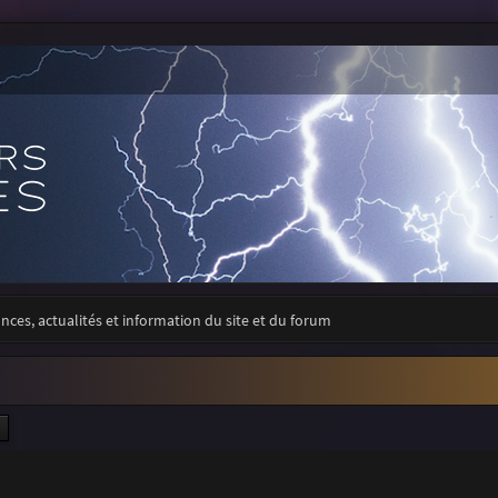
ces, actualités et information du site et du forum
ercher
Recherche avancée