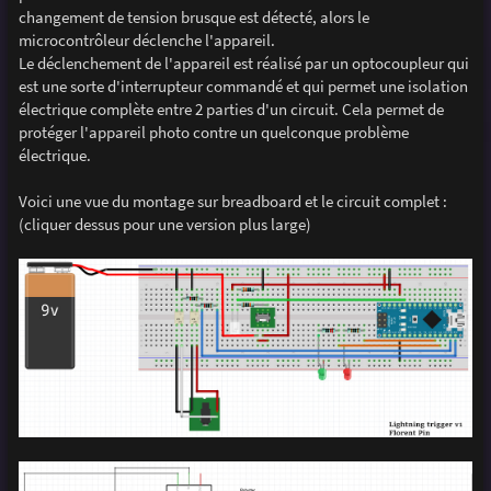
changement de tension brusque est détecté, alors le
microcontrôleur déclenche l'appareil.
Le déclenchement de l'appareil est réalisé par un optocoupleur qui
est une sorte d'interrupteur commandé et qui permet une isolation
électrique complète entre 2 parties d'un circuit. Cela permet de
protéger l'appareil photo contre un quelconque problème
électrique.
Voici une vue du montage sur breadboard et le circuit complet :
(cliquer dessus pour une version plus large)