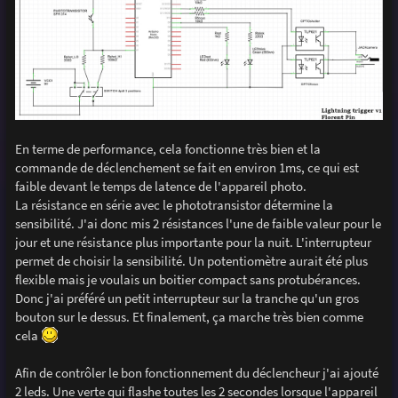
En terme de performance, cela fonctionne très bien et la
commande de déclenchement se fait en environ 1ms, ce qui est
faible devant le temps de latence de l'appareil photo.
La résistance en série avec le phototransistor détermine la
sensibilité. J'ai donc mis 2 résistances l'une de faible valeur pour le
jour et une résistance plus importante pour la nuit. L'interrupteur
permet de choisir la sensibilité. Un potentiomètre aurait été plus
flexible mais je voulais un boitier compact sans protubérances.
Donc j'ai préféré un petit interrupteur sur la tranche qu'un gros
bouton sur le dessus. Et finalement, ça marche très bien comme
cela
Afin de contrôler le bon fonctionnement du déclencheur j'ai ajouté
2 leds. Une verte qui flashe toutes les 2 secondes lorsque l'appareil