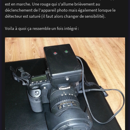
est en marche. Une rouge qui s'allume brièvement au
déclenchement de l'appareil photo mais également lorsque le
détecteur est saturé (il faut alors changer de sensibilité).
Voila à quoi ça ressemble un fois intégré :