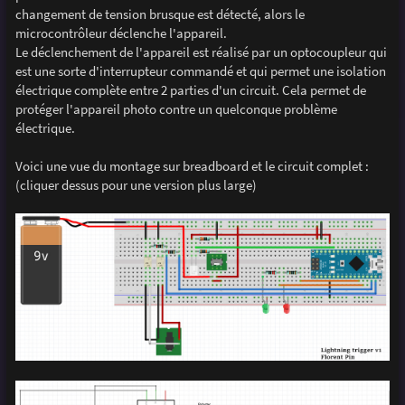
changement de tension brusque est détecté, alors le
microcontrôleur déclenche l'appareil.
Le déclenchement de l'appareil est réalisé par un optocoupleur qui
est une sorte d'interrupteur commandé et qui permet une isolation
électrique complète entre 2 parties d'un circuit. Cela permet de
protéger l'appareil photo contre un quelconque problème
électrique.
Voici une vue du montage sur breadboard et le circuit complet :
(cliquer dessus pour une version plus large)