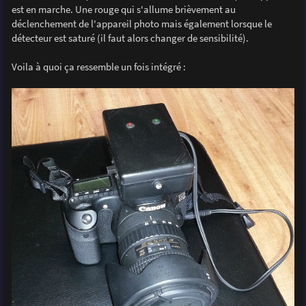
est en marche. Une rouge qui s'allume brièvement au
déclenchement de l'appareil photo mais également lorsque le
détecteur est saturé (il faut alors changer de sensibilité).
Voila à quoi ça ressemble un fois intégré :