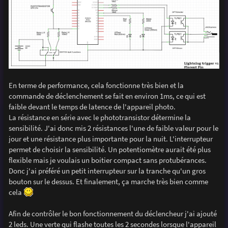
En terme de performance, cela fonctionne très bien et la
commande de déclenchement se fait en environ 1ms, ce qui est
faible devant le temps de latence de l'appareil photo.
La résistance en série avec le phototransistor détermine la
sensibilité. J'ai donc mis 2 résistances l'une de faible valeur pour le
jour et une résistance plus importante pour la nuit. L'interrupteur
permet de choisir la sensibilité. Un potentiomètre aurait été plus
flexible mais je voulais un boitier compact sans protubérances.
Donc j'ai préféré un petit interrupteur sur la tranche qu'un gros
bouton sur le dessus. Et finalement, ça marche très bien comme
cela
Afin de contrôler le bon fonctionnement du déclencheur j'ai ajouté
2 leds. Une verte qui flashe toutes les 2 secondes lorsque l'appareil