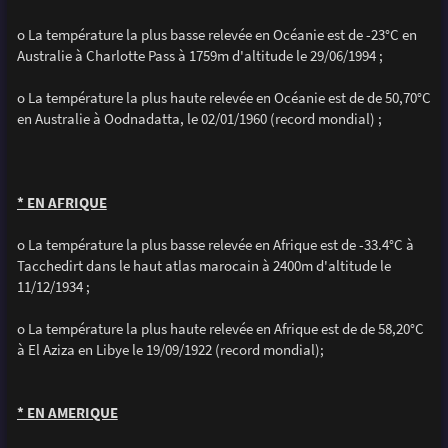
o La température la plus basse relevée en Océanie est de -23°C en
Australie à Charlotte Pass à 1759m d'altitude le 29/06/1994 ;
o La température la plus haute relevée en Océanie est de de 50,70°C
en Australie à Oodnadatta, le 02/01/1960 (record mondial) ;
* EN AFRIQUE
o La température la plus basse relevée en Afrique est de -33.4°C à
Tacchedirt dans le haut atlas marocain à 2400m d'altitude le
11/12/1934 ;
o La température la plus haute relevée en Afrique est de de 58,20°C
à El Aziza en Libye le 19/09/1922 (record mondial);
* EN AMERIQUE