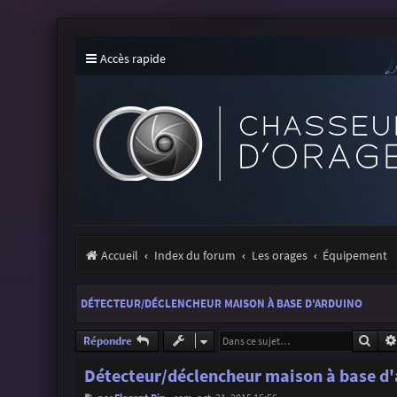
Accès rapide
Accueil
Index du forum
Les orages
Équipement
DÉTECTEUR/DÉCLENCHEUR MAISON À BASE D'ARDUINO
Rech
Répondre
Détecteur/déclencheur maison à base d