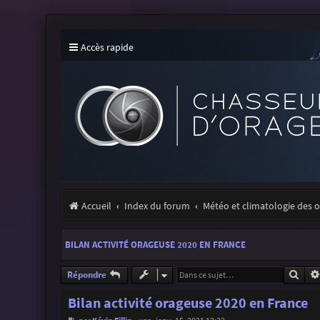
Accès rapide
Accueil
Index du forum
Météo et climatologie des 
BILAN ACTIVITÉ ORAGEUSE 2020 EN FRANCE
Rech
Répondre
Bilan activité orageuse 2020 en France