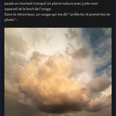
passé un moment tranquil en pleine nature avec juste mon
appareil et le bruit de l'orage.
Dans le retroviseur, un nuage qui me dit "arrête toi et prend moi en
photo" :