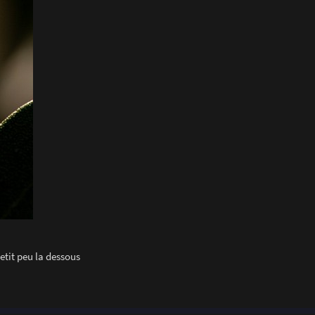
petit peu la dessous