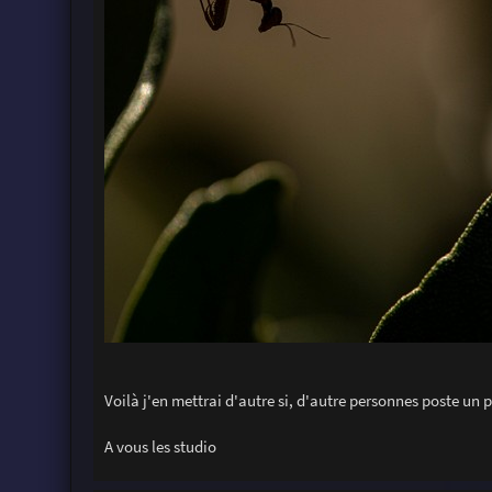
Voilà j'en mettrai d'autre si, d'autre personnes poste un 
A vous les studio