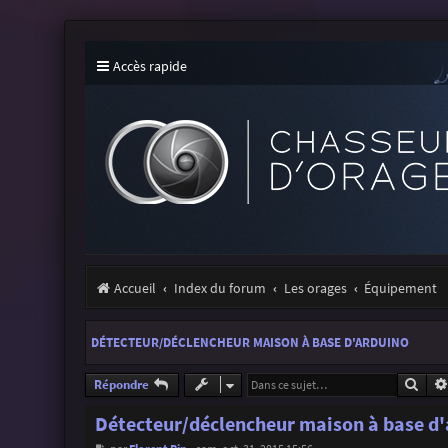
Accès rapide
Accueil
Index du forum
Les orages
Équipement
DÉTECTEUR/DÉCLENCHEUR MAISON À BASE D'ARDUINO
Rech
Répondre
Détecteur/déclencheur maison à base d