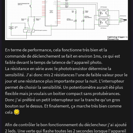
En terme de performance, cela fonctionne très bien et la
commande de déclenchement se fait en environ 1ms, ce qui est
faible devant le temps de latence de l'appareil photo.
La résistance en série avec le phototransistor détermine la
sensibilité. J'ai donc mis 2 résistances l'une de faible valeur pour le
jour et une résistance plus importante pour la nuit. L'interrupteur
permet de choisir la sensibilité. Un potentiomètre aurait été plus
flexible mais je voulais un boitier compact sans protubérances.
Donc j'ai préféré un petit interrupteur sur la tranche qu'un gros
bouton sur le dessus. Et finalement, ça marche très bien comme
cela
Afin de contrôler le bon fonctionnement du déclencheur j'ai ajouté
2 leds. Une verte qui flashe toutes les 2 secondes lorsque l'appareil