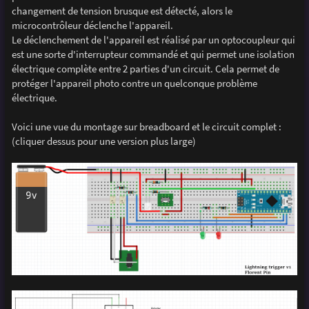
changement de tension brusque est détecté, alors le
microcontrôleur déclenche l'appareil.
Le déclenchement de l'appareil est réalisé par un optocoupleur qui
est une sorte d'interrupteur commandé et qui permet une isolation
électrique complète entre 2 parties d'un circuit. Cela permet de
protéger l'appareil photo contre un quelconque problème
électrique.
Voici une vue du montage sur breadboard et le circuit complet :
(cliquer dessus pour une version plus large)