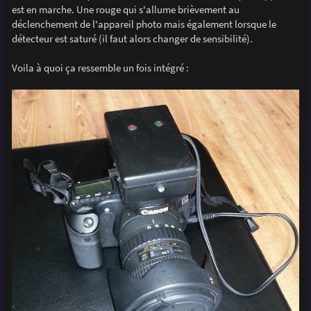
est en marche. Une rouge qui s'allume brièvement au
déclenchement de l'appareil photo mais également lorsque le
détecteur est saturé (il faut alors changer de sensibilité).
Voila à quoi ça ressemble un fois intégré :