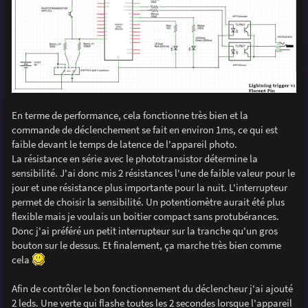
En terme de performance, cela fonctionne très bien et la
commande de déclenchement se fait en environ 1ms, ce qui est
faible devant le temps de latence de l'appareil photo.
La résistance en série avec le phototransistor détermine la
sensibilité. J'ai donc mis 2 résistances l'une de faible valeur pour le
jour et une résistance plus importante pour la nuit. L'interrupteur
permet de choisir la sensibilité. Un potentiomètre aurait été plus
flexible mais je voulais un boitier compact sans protubérances.
Donc j'ai préféré un petit interrupteur sur la tranche qu'un gros
bouton sur le dessus. Et finalement, ça marche très bien comme
cela
Afin de contrôler le bon fonctionnement du déclencheur j'ai ajouté
2 leds. Une verte qui flashe toutes les 2 secondes lorsque l'appareil