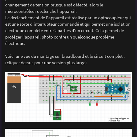
changement de tension brusque est détecté, alors le
microcontrôleur déclenche l'appareil.
Le déclenchement de l'appareil est réalisé par un optocoupleur qui
est une sorte d'interrupteur commandé et qui permet une isolation
électrique complète entre 2 parties d'un circuit. Cela permet de
protéger l'appareil photo contre un quelconque problème
électrique.
Voici une vue du montage sur breadboard et le circuit complet :
(cliquer dessus pour une version plus large)