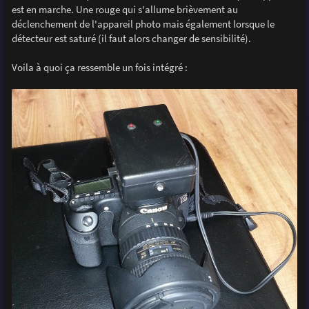
est en marche. Une rouge qui s'allume brièvement au
déclenchement de l'appareil photo mais également lorsque le
détecteur est saturé (il faut alors changer de sensibilité).
Voila à quoi ça ressemble un fois intégré :