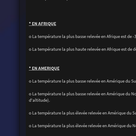
* EN AFRIQUE
o La température la plus basse relevée en Afrique est de -
o La température la plus haute relevée en Afrique est de d
* EN AMERIQUE
o La température la plus basse relevée en Amérique du Sud
o La température la plus basse relevée en Amérique du No
d'altitude).
o La température la plus élevée relevée en Amérique du Su
o La température la plus élevée relevée en Amérique du No