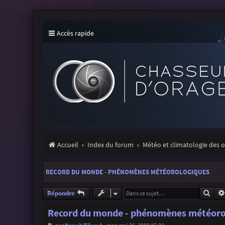
Accès rapide
Accueil
Index du forum
Météo et climatologie des 
RECORD DU MONDE - PHÉNOMÈNES MÉTÉOROLOGIQUES
Rech
Répondre
Record du monde - phénomènes météoro