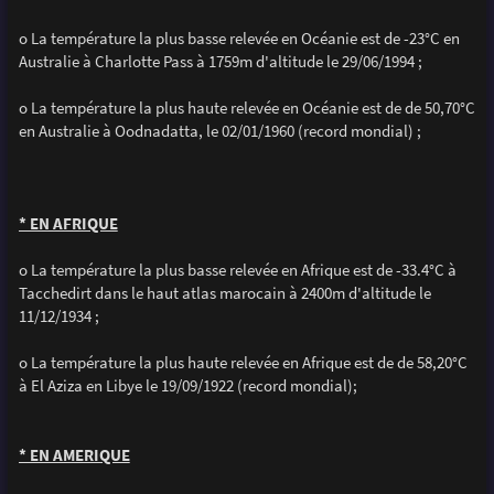
o La température la plus basse relevée en Océanie est de -23°C en
Australie à Charlotte Pass à 1759m d'altitude le 29/06/1994 ;
o La température la plus haute relevée en Océanie est de de 50,70°C
en Australie à Oodnadatta, le 02/01/1960 (record mondial) ;
* EN AFRIQUE
o La température la plus basse relevée en Afrique est de -33.4°C à
Tacchedirt dans le haut atlas marocain à 2400m d'altitude le
11/12/1934 ;
o La température la plus haute relevée en Afrique est de de 58,20°C
à El Aziza en Libye le 19/09/1922 (record mondial);
* EN AMERIQUE