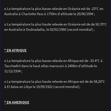
o La température la plus basse relevée en Océanie est de -23°C en
Australie à Charlotte Pass à 1759m d'altitude le 29/06/1994 ;
o La température la plus haute relevée en Océanie est de de 50,70°C
en Australie à Oodnadatta, le 02/01/1960 (record mondial) ;
* EN AFRIQUE
o La température la plus basse relevée en Afrique est de -33.4°C à
Tacchedirt dans le haut atlas marocain à 2400m d'altitude le
11/12/1934 ;
o La température la plus haute relevée en Afrique est de de 58,20°C
à El Aziza en Libye le 19/09/1922 (record mondial);
* EN AMERIQUE