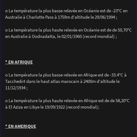
o La température la plus basse relevée en Océanie est de -23°C en
Australie à Charlotte Pass à 1759m d'altitude le 29/06/1994 ;
o La température la plus haute relevée en Océanie est de de 50,70°C
en Australie à Oodnadatta, le 02/01/1960 (record mondial) ;
* EN AFRIQUE
o La température la plus basse relevée en Afrique est de -33.4°C à
Tacchedirt dans le haut atlas marocain à 2400m d'altitude le
11/12/1934 ;
o La température la plus haute relevée en Afrique est de de 58,20°C
à El Aziza en Libye le 19/09/1922 (record mondial);
* EN AMERIQUE