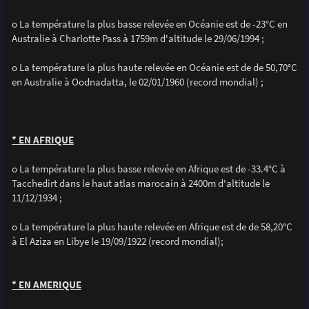
o La température la plus basse relevée en Océanie est de -23°C en
Australie à Charlotte Pass à 1759m d'altitude le 29/06/1994 ;
o La température la plus haute relevée en Océanie est de de 50,70°C
en Australie à Oodnadatta, le 02/01/1960 (record mondial) ;
* EN AFRIQUE
o La température la plus basse relevée en Afrique est de -33.4°C à
Tacchedirt dans le haut atlas marocain à 2400m d'altitude le
11/12/1934 ;
o La température la plus haute relevée en Afrique est de de 58,20°C
à El Aziza en Libye le 19/09/1922 (record mondial);
* EN AMERIQUE