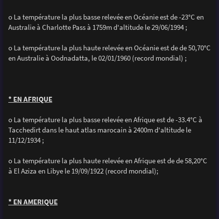
o La température la plus basse relevée en Océanie est de -23°C en
Australie à Charlotte Pass à 1759m d'altitude le 29/06/1994 ;
o La température la plus haute relevée en Océanie est de de 50,70°C
en Australie à Oodnadatta, le 02/01/1960 (record mondial) ;
* EN AFRIQUE
o La température la plus basse relevée en Afrique est de -33.4°C à
Tacchedirt dans le haut atlas marocain à 2400m d'altitude le
11/12/1934 ;
o La température la plus haute relevée en Afrique est de de 58,20°C
à El Aziza en Libye le 19/09/1922 (record mondial);
* EN AMERIQUE