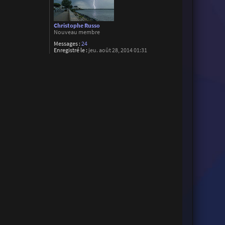
Christophe Russo
Nouveau membre
Messages :
24
Enregistré le :
jeu. août 28, 2014 01:31