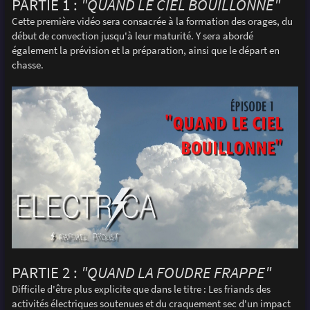
PARTIE 1 :
"QUAND LE CIEL BOUILLONNE"
Cette première vidéo sera consacrée à la formation des orages, du
début de convection jusqu'à leur maturité. Y sera abordé
également la prévision et la préparation, ainsi que le départ en
chasse.
PARTIE 2 :
"QUAND LA FOUDRE FRAPPE"
Difficile d'être plus explicite que dans le titre : Les friands des
activités électriques soutenues et du craquement sec d'un impact