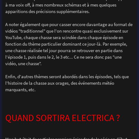
à ma voix off, à mes nombreux schémas et à mes quelques
apparitions des précisions supplémentaires.
A noter également que pour casser encore davantage au format de
vidéos "traditionnel" que l'on rencontre quasi exclusivement sur
YouTube, chaque chasse sera scindée dans chaque épisode en
fonction du thème particulier dominant ce jour-là. Par exemple,
une chasse réalisée tel jour pourra se retrouver en partie dans
l'épisode 1, puis dans le 2, le 3 etc... Ce ne sera donc pas "une
vidéo, une chasse".
Enfin, d'autres thèmes seront abordés dans les épisodes, tels que
l'histoire de la chasse aux orages, des événements météo
marquants, etc.
QUAND SORTIRA ELECTRICA ?