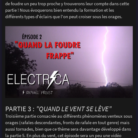
de foudre un peu trop proche y trouverons leur compte dans cette
partie ! Nous évoquerons bien entendu la formation et les
différents types d'éclairs que l'on peut croiser sous les orages.
PARTIE 3 :
"QUAND LE VENT SE LÈVE"
Troisième partie consacrée au différents phénomènes venteux sous
orages (rafales descendantes, fronts de rafale en tout genre) mais
aussi tornades, bien que ce thème sera davantage développé dans
la partie 5. En plus du vent, cet épisode sera un peu une vidéo