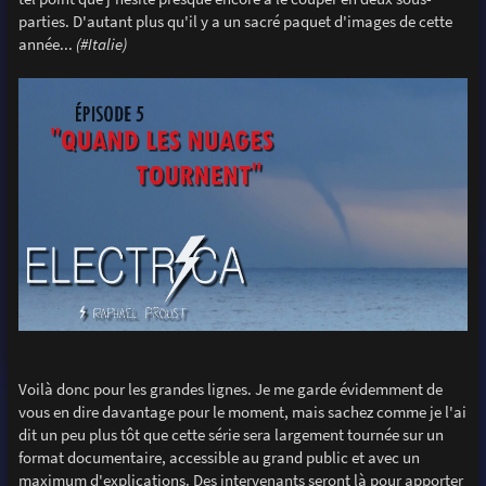
parties. D'autant plus qu'il y a un sacré paquet d'images de cette
année...
(#Italie)
Voilà donc pour les grandes lignes. Je me garde évidemment de
vous en dire davantage pour le moment, mais sachez comme je l'ai
dit un peu plus tôt que cette série sera largement tournée sur un
format documentaire, accessible au grand public et avec un
maximum d'explications. Des intervenants seront là pour apporter