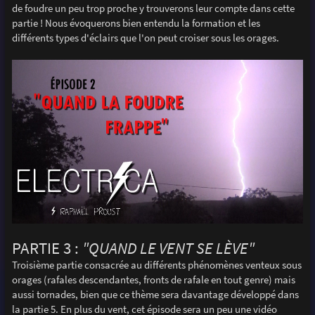
de foudre un peu trop proche y trouverons leur compte dans cette
partie ! Nous évoquerons bien entendu la formation et les
différents types d'éclairs que l'on peut croiser sous les orages.
PARTIE 3 :
"QUAND LE VENT SE LÈVE"
Troisième partie consacrée au différents phénomènes venteux sous
orages (rafales descendantes, fronts de rafale en tout genre) mais
aussi tornades, bien que ce thème sera davantage développé dans
la partie 5. En plus du vent, cet épisode sera un peu une vidéo