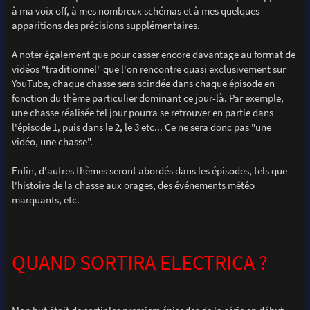
à ma voix off, à mes nombreux schémas et à mes quelques
apparitions des précisions supplémentaires.
A noter également que pour casser encore davantage au format de
vidéos "traditionnel" que l'on rencontre quasi exclusivement sur
YouTube, chaque chasse sera scindée dans chaque épisode en
fonction du thème particulier dominant ce jour-là. Par exemple,
une chasse réalisée tel jour pourra se retrouver en partie dans
l'épisode 1, puis dans le 2, le 3 etc... Ce ne sera donc pas "une
vidéo, une chasse".
Enfin, d'autres thèmes seront abordés dans les épisodes, tels que
l'histoire de la chasse aux orages, des événements météo
marquants, etc.
QUAND SORTIRA ELECTRICA ?