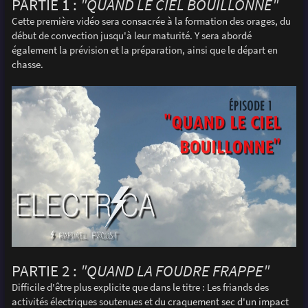
PARTIE 1 :
"QUAND LE CIEL BOUILLONNE"
Cette première vidéo sera consacrée à la formation des orages, du
début de convection jusqu'à leur maturité. Y sera abordé
également la prévision et la préparation, ainsi que le départ en
chasse.
PARTIE 2 :
"QUAND LA FOUDRE FRAPPE"
Difficile d'être plus explicite que dans le titre : Les friands des
activités électriques soutenues et du craquement sec d'un impact