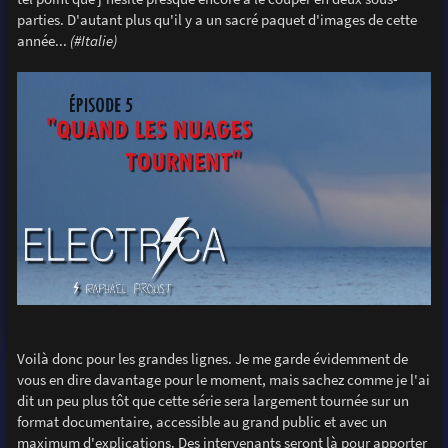
parties. D'autant plus qu'il y a un sacré paquet d'images de cette
année...
(#Italie)
Voilà donc pour les grandes lignes. Je me garde évidemment de
vous en dire davantage pour le moment, mais sachez comme je l'ai
dit un peu plus tôt que cette série sera largement tournée sur un
format documentaire, accessible au grand public et avec un
maximum d'explications. Des intervenants seront là pour apporter