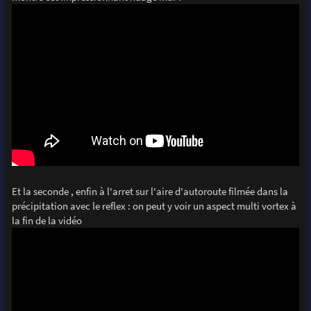
Et la seconde , enfin à l'arret sur l'aire d'autoroute filmée dans la
précipitation avec le reflex : on peut y voir un aspect multi vortex à
la fin de la vidéo