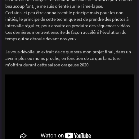
e
beaucoup font, je me suis orienté sur le Time-lapse.
Certains ici peu être connaissent le principe mais pour les non
initiés, le principe de cette technique est de prendre des photos à
intervalle régulier, pour ensuite en produire des séquences vidéos.
Ces dernières montrent ensuite de façon accéléré l'évolution du
temps qui se déroule devant nos yeux.
Je vous dévoile un extrait de ce que sera mon projet final, dans un
avenir plus ou moins proche, en fonction de ce que la nature
m'offrira durant cette saison orageuse 2020.