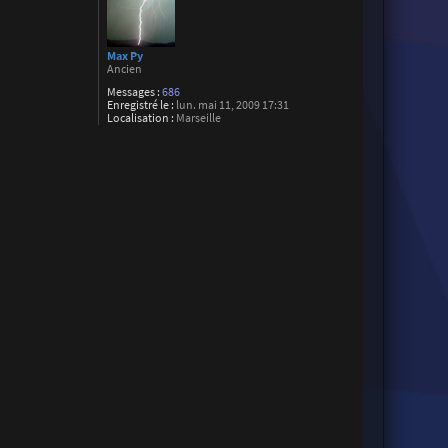
Max Py
Ancien
Messages :
686
Enregistré le :
lun. mai 11, 2009 17:31
Localisation :
Marseille