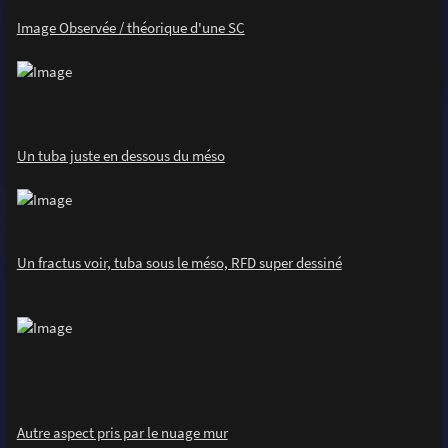
Image Observée / théorique d'une SC
Un tuba juste en dessous du méso
Un fractus voir, tuba sous le méso, RFD super dessiné
Autre aspect pris par le nuage mur