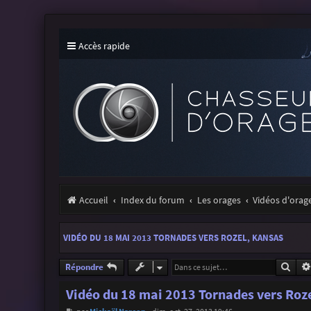
Accès rapide
Accueil
Index du forum
Les orages
Vidéos d'orag
VIDÉO DU 18 MAI 2013 TORNADES VERS ROZEL, KANSAS
Rech
Répondre
Vidéo du 18 mai 2013 Tornades vers Roz