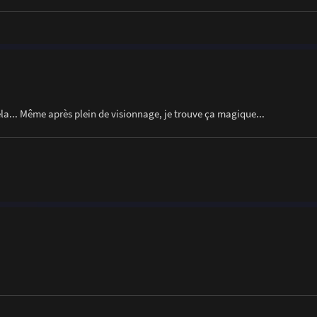
ela... Même après plein de visionnage, je trouve ça magique...