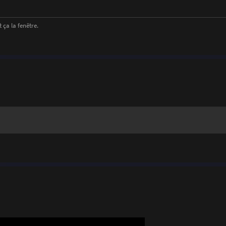
 ça la fenêtre.