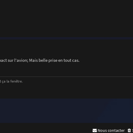
act sur l'avion; Mais belle prise en tout cas.
 ça la fenêtre.
Nous contacter