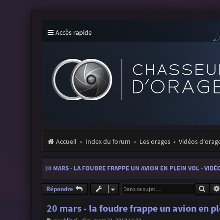
Accès rapide
Accueil
Index du forum
Les orages
Vidéos d'orag
20 MARS - LA FOUDRE FRAPPE UN AVION EN PLEIN VOL - VIDÉ
Rech
Répondre
20 mars - la foudre frappe un avion en pl