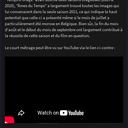
e
2010), "Âmes du Temps" a largement trouvé toutes les images qui
lui convenaient dans la seule saison 2011, ce qui indique le haut
potentiel que celle-ci a présenté même si le mois de juillet a
particulièrement été morose en Belgique. Bien sûr, la fin du mois
d'août et le début du mois de septembre ont largement contribué à
la réussite de cette saison et du film en question.
Le court métrage peut être vu sur YouTube via le lien ci-contre :