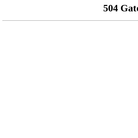
504 Gat