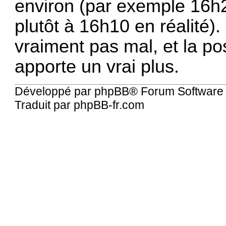
environ (par exemple 16h2
plutôt à 16h10 en réalité).
vraiment pas mal, et la poss
apporte un vrai plus.
Développé par
phpBB
® Forum Software
Traduit par
phpBB-fr.com