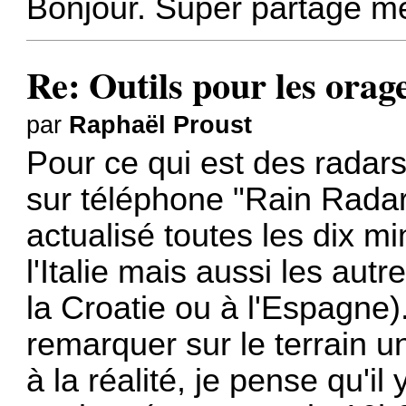
Bonjour. Super partage mer
Re: Outils pour les orage
par
Raphaël Proust
Pour ce qui est des radars d
sur téléphone "Rain Radar"
actualisé toutes les dix m
l'Italie mais aussi les au
la Croatie ou à l'Espagne).
remarquer sur le terrain u
à la réalité, je pense qu'i