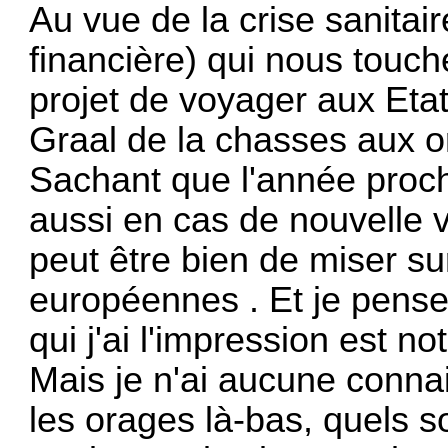
Au vue de la crise sanita
financière) qui nous touch
projet de voyager aux Etats
Graal de la chasses aux or
Sachant que l'année proch
aussi en cas de nouvelle va
peut être bien de miser su
européennes . Et je pense t
qui j'ai l'impression est 
Mais je n'ai aucune conn
les orages là-bas, quels 