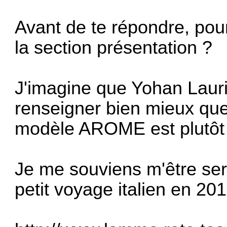
Avant de te répondre, pourr
la section présentation
?
J'imagine que Yohan Lauri
renseigner bien mieux que
modèle AROME est plutôt e
Je me souviens m'être serv
petit voyage italien en 201