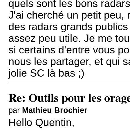
quels sont les bons radars
J'ai cherché un petit peu,
des radars grands publics
assez peu utile. Je me to
si certains d'entre vous p
nous les partager, et qui s
jolie SC là bas ;)
Re: Outils pour les orage
par
Mathieu Brochier
Hello Quentin,