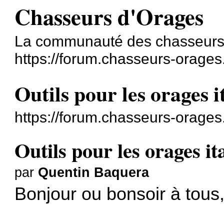
Chasseurs d'Orages
La communauté des chasseurs
https://forum.chasseurs-orages
Outils pour les orages i
https://forum.chasseurs-orage
Outils pour les orages it
par
Quentin Baquera
Bonjour ou bonsoir à tous