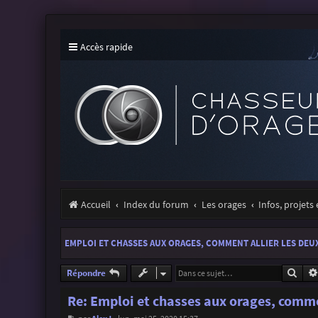
Accès rapide
Accueil
Index du forum
Les orages
Infos, projets
EMPLOI ET CHASSES AUX ORAGES, COMMENT ALLIER LES DEUX
Rech
Répondre
Re: Emploi et chasses aux orages, commen