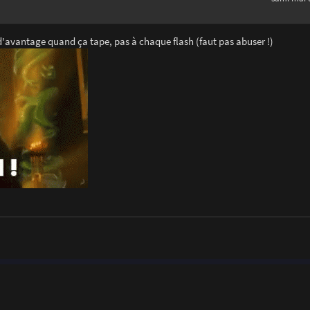
'avantage quand ça tape, pas à chaque flash (faut pas abuser !)