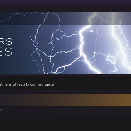
 et liens utiles à la communauté
ercher
Recherche avancée