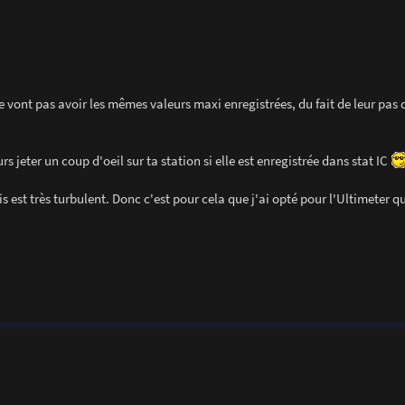
 ne vont pas avoir les mêmes valeurs maxi enregistrées, du fait de leur pas
 jeter un coup d'oeil sur ta station si elle est enregistrée dans stat IC
 est très turbulent. Donc c'est pour cela que j'ai opté pour l'Ultimeter qui