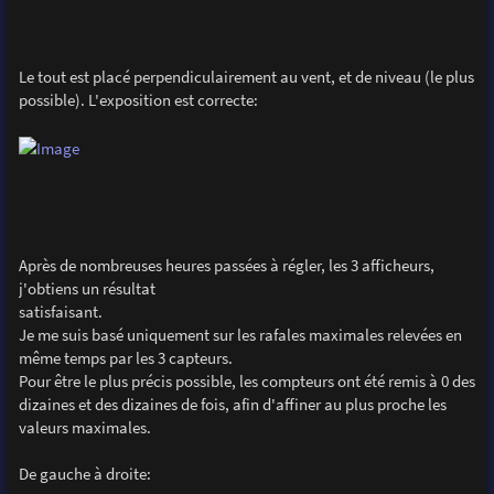
Le tout est placé perpendiculairement au vent, et de niveau (le plus
possible). L'exposition est correcte:
Après de nombreuses heures passées à régler, les 3 afficheurs,
j'obtiens un résultat
satisfaisant.
Je me suis basé uniquement sur les rafales maximales relevées en
même temps par les 3 capteurs.
Pour être le plus précis possible, les compteurs ont été remis à 0 des
dizaines et des dizaines de fois, afin d'affiner au plus proche les
valeurs maximales.
De gauche à droite: