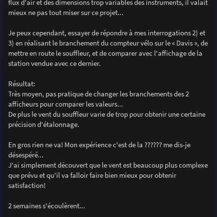
flux d'air et des dimensions trop variables des instruments, il valait
mieux ne pas tout miser sur ce projet...
Je peux cependant, essayer de répondre à mes interrogations 2) et
3) en réalisant le branchement du compteur vélo sur le « Davis », de
mettre en route le souffleur, et de comparer avec l'affichage de la
station vendue avec ce dernier.
Résultat:
Très moyen, pas pratique de changer les branchements des 2
afficheurs pour comparer les valeurs...
De plus le vent du souffleur varie de trop pour obtenir une certaine
précision d'étalonnage.
En gros rien ne va! Mon expérience c'est de la ?????? me dis-je
désespéré...
J'ai simplement découvert que le vent est beaucoup plus complexe
que prévu et qu'il va falloir faire bien mieux pour obtenir
satisfaction!
2 semaines s'écoulèrent...