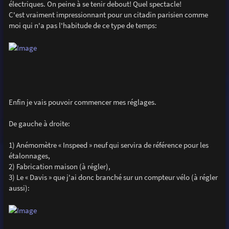
électriques. On peine à se tenir debout! Quel spectacle!
C'est vraiment impressionnant pour un citadin parisien comme
moi qui n'a pas l'habitude de ce type de temps:
Enfin je vais pouvoir commencer mes réglages.
De gauche à droite:
1) Anémomètre « Inspeed » neuf qui servira de référence pour les
étalonnages,
2) Fabrication maison (à régler),
3) Le « Davis » que j'ai donc branché sur un compteur vélo (à régler
aussi):