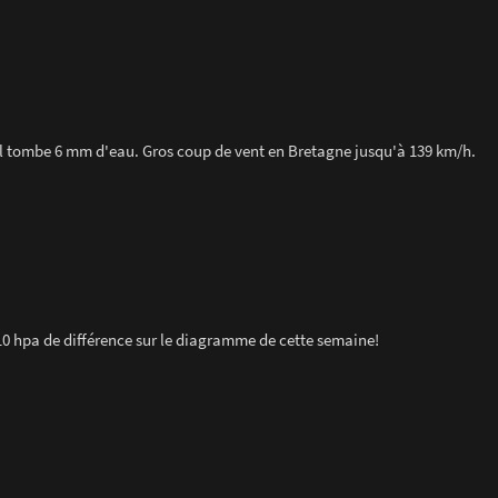
i il tombe 6 mm d'eau. Gros coup de vent en Bretagne jusqu'à 139 km/h.
 hpa de différence sur le diagramme de cette semaine!