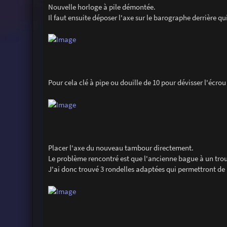
Nouvelle horloge à pile démontée.
Il faut ensuite déposer l'axe sur le barographe derrière q
Pour cela clé à pipe ou douille de 10 pour dévisser l'écrou
Placer l'axe du nouveau tambour directement.
Le problème rencontré est que l'ancienne bague à un trou p
J'ai donc trouvé 3 rondelles adaptées qui permettront de p