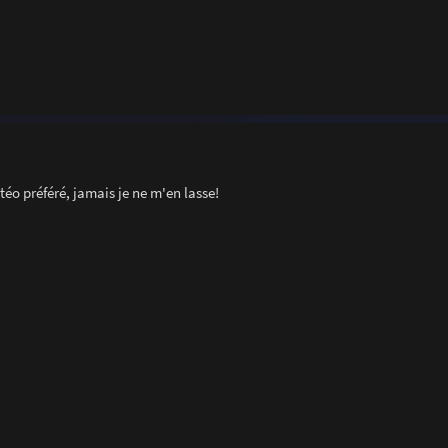
o préféré, jamais je ne m'en lasse!