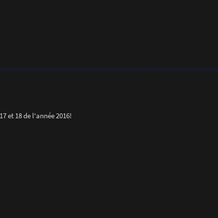
7 et 18 de l'année 2016!