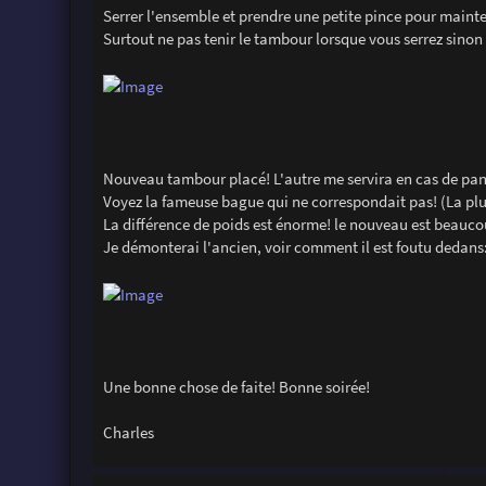
Serrer l'ensemble et prendre une petite pince pour mainteni
Surtout ne pas tenir le tambour lorsque vous serrez sinon
Nouveau tambour placé! L'autre me servira en cas de pan
Voyez la fameuse bague qui ne correspondait pas! (La pl
La différence de poids est énorme! le nouveau est beaucou
Je démonterai l'ancien, voir comment il est foutu dedans
Une bonne chose de faite! Bonne soirée!
Charles