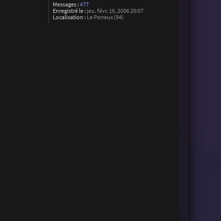
Messages :
477
Enregistré le :
jeu. févr. 16, 2006 20:07
Localisation :
Le Perreux (94)