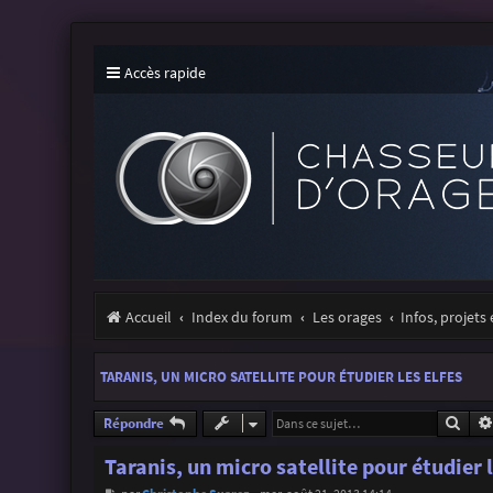
Accès rapide
Accueil
Index du forum
Les orages
Infos, projets
TARANIS, UN MICRO SATELLITE POUR ÉTUDIER LES ELFES
Rech
Répondre
Taranis, un micro satellite pour étudier l