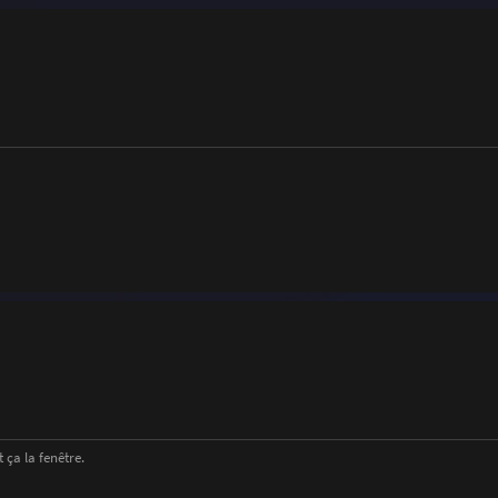
 ça la fenêtre.