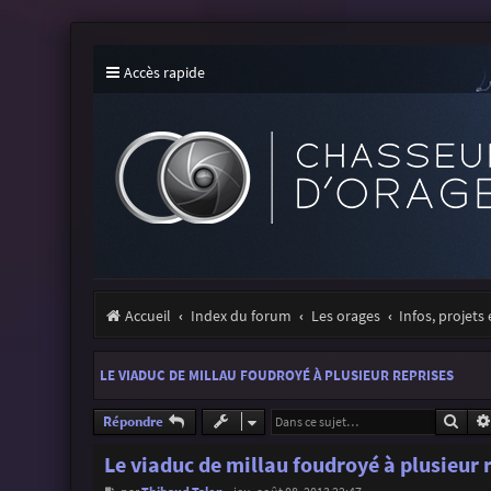
Accès rapide
Accueil
Index du forum
Les orages
Infos, projets
LE VIADUC DE MILLAU FOUDROYÉ À PLUSIEUR REPRISES
Rech
Répondre
Le viaduc de millau foudroyé à plusieur 