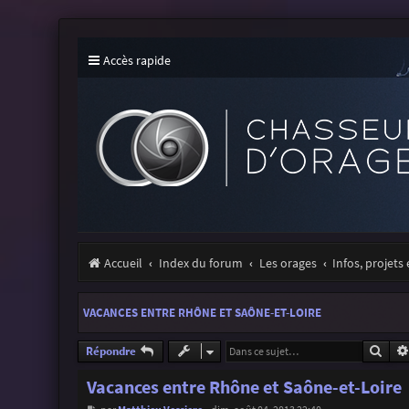
Accès rapide
Accueil
Index du forum
Les orages
Infos, projets
VACANCES ENTRE RHÔNE ET SAÔNE-ET-LOIRE
Rech
Répondre
Vacances entre Rhône et Saône-et-Loire