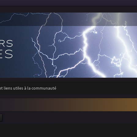
 et liens utiles à la communauté
ercher
Recherche avancée