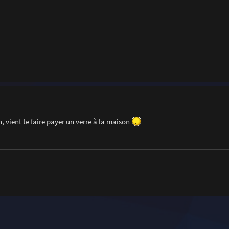
n, vient te faire payer un verre à la maison