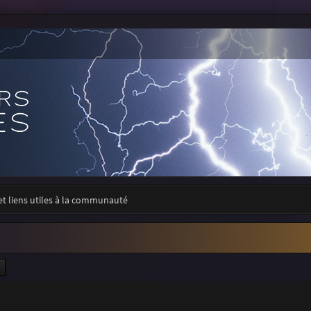
 et liens utiles à la communauté
ercher
Recherche avancée