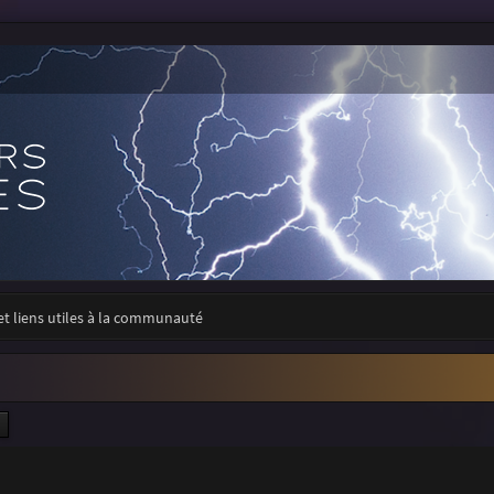
 et liens utiles à la communauté
ercher
Recherche avancée