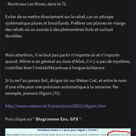
- Montceau Les Mines, dans le 71.
Eviter de se mettre directement sur le relief, car on attrape
systématique pluies et brouillards. Préférer ces plaines en marge
des reliefs où on assiste à des phénomènes forts et surtout
durables.
Mais attention, il ne faut pas partir n'importe où et n'importe
quand. Même si en général au mois d'Aôut, il n'y a pas de mystères,
contrôles bien l'instabilité prévue à longue échéance.
Si tu ne l'as jamais fait, diriges toi sur Meteo-Ciel, et entre le nom
d'une ville pour une prévision automatique à la semaine. Par
exemple, prenons Digoin (71).
http://www.meteociel.fr/previsions/26511/digoin.htm
Puis clique sur "
Diagramme Ens. GFS
":