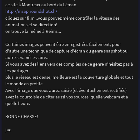
ce site à Montreux au bord du Léman
http://msap.roundshot.ch/
cliquez sur film...vous pouvez même contrôler la vitesse des
animations et sa direction!
on trouve la même à Reims...
Certaines images peuvent être enregistrées facilement, pour
d'autre une technique de capture d'écran du genre snapshot ou
autre sera nécessaire...
Si vous avez des liens vers des compiles de ce genre n'hésitez pas à
les partager:
plus le réseau est dense, meilleure est la couverture globale et tout
le monde en profite.
Avec l'image que vous aurez saisie (et éventuellement rectifiée)
ayez la courtoisie de citer aussi vos sources: quelle webcam et à
quelle heure.
BONNE CHASSE!
jac