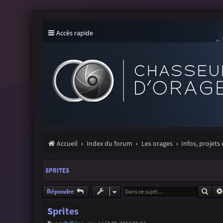
Accès rapide
Accueil
Index du forum
Les orages
Infos, projets
SPRITES
Rech
Répondre
Sprites