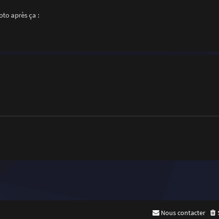
oto après ça :
Nous contacter