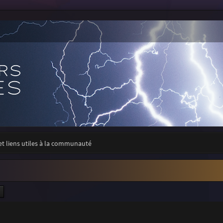
 et liens utiles à la communauté
ercher
Recherche avancée