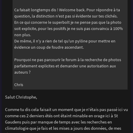
Ca faisait longtemps dis ! Welcome back. Pour répondre à ta
question, la distinction n'est pas si évidente sur tes clichés.
En ce qui concerne le superbolt je ne pense pas que la photo
soit explicite, pour les positifs je ne suis pas convaincu à 100%
non plus.
De même, il n'y a rien de tel qu'un pylône pour mettre en
évidence un coup de foudre ascendant.
Pourquoi ne pas parcourir le forum à la recherche de photos
parfaitement explicites et demander une autorisation aux
auteurs ?
Chris
Salut Christophe,
Comme tu dis cela faisait un moment que je n'étais pas passé ici vu
comme ces 2 derniers étés ont étaint minable en orage ici à St
Gaudens puis par manque de temps avec les recherches en
climatologie que je fais et les mises a jours des données, de mes