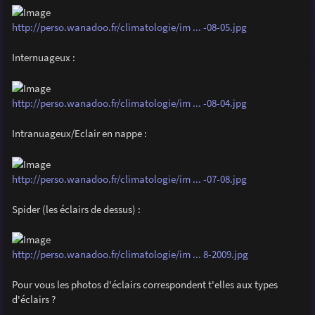
http://perso.wanadoo.fr/climatologie/im ... -08-05.jpg
Internuageux :
http://perso.wanadoo.fr/climatologie/im ... -08-04.jpg
Intranuageux/Eclair en nappe :
http://perso.wanadoo.fr/climatologie/im ... -07-08.jpg
Spider (les éclairs de dessus) :
http://perso.wanadoo.fr/climatologie/im ... 8-2009.jpg
Pour vous les photos d'éclairs correspondent t'elles aux types
d'éclairs ?