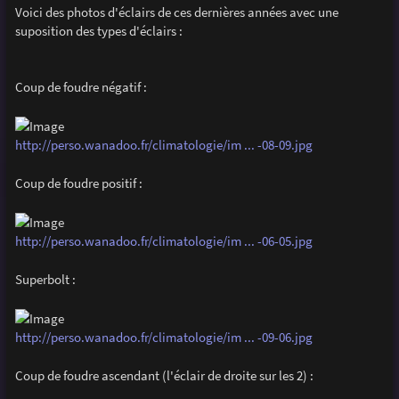
g
Voici des photos d'éclairs de ces dernières années avec une
e
suposition des types d'éclairs :
Coup de foudre négatif :
http://perso.wanadoo.fr/climatologie/im ... -08-09.jpg
Coup de foudre positif :
http://perso.wanadoo.fr/climatologie/im ... -06-05.jpg
Superbolt :
http://perso.wanadoo.fr/climatologie/im ... -09-06.jpg
Coup de foudre ascendant (l'éclair de droite sur les 2) :