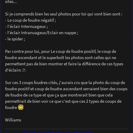
sites...
Si je comprends bien les seul photos pour toi qui vont bien sont :
- Le coup de foudre négatif ;
- l'éclair Internuageux ;
- l'éclair Intranuageux/Eclair en nappe ;
- le spider ;
Par contre pour toi, pour Le coup de foudre positif, le coup de
foudre ascendant et le superbolt les photos sont celles qui ne
permettent pas de bien montrer et faire la différence de ces types
d'éclairs :?:
Sur ces 3 coups foudres cités, j'aurais cru que la photo du coup de
foudre positif et coup de foudre ascendant serraient bien des coups
de foudre de ce type et que ça que montrerait bien que cela
permettrait de bien voir ce que c'est que ces 2 types de coups de
foudre
Williams