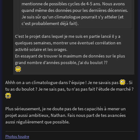
mentionne de possibles cycles de 4-5 ans. Nous avons
quand même des données pour les dernières décennies.
Je suis sûr qu'un climatologue pourrait s'y atteler (et
c'est probablement déjà fait).
C'est le projet dans lequel je me suis en partie lancé il y a
quelques semaines, montrer une éventuel corrélation en
activité solaire et les orages.
En essayant de trouver le maximum de données sur le plus
grand nombre d'années possible, j'ai du boulot ??
Ahhh on a un climatologue dans l'équipe ! Je ne savais pas
. Si
tu as du boulot ? Je ne sais pas, tu n'as pas fait l'étude de marché ?
Plus sérieusement, je ne doute pas de tes capacités à mener un
projet aussi ambitieux, Nathan. Fais nous part de tes avancées
aussi régulièrement que possible.
Photos foudre