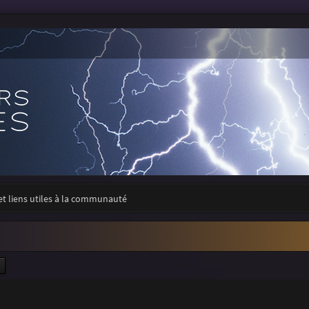
 et liens utiles à la communauté
ercher
Recherche avancée